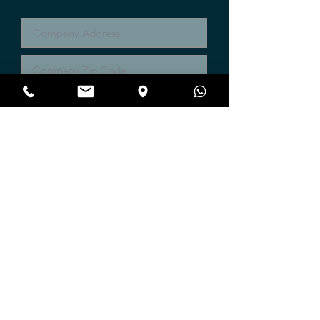
17:11